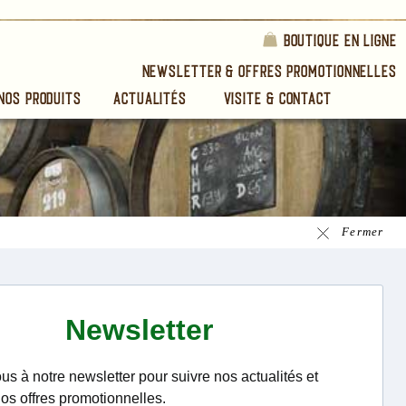
Boutique en ligne
Newsletter & Offres Promotionnelles
Nos Produits
Actualités
Visite & Contact
Fermer
 individuelles des chais