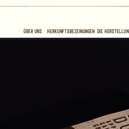
Über uns
Herkunftsbezeinungen
Die Herstellun