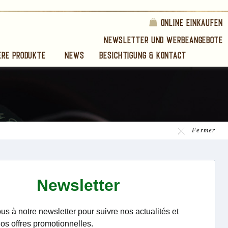
Online einkaufen
Newsletter und Werbeangebote
ere produkte
News
Besichtigung & Kontact
Fermer