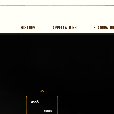
Histoire
Appellations
Elaboratio
2006
2005