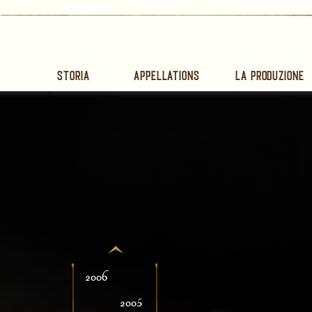
Storia
Appellations
La produzione
2006
2005