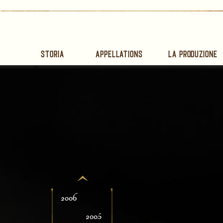
Storia
Appellations
La produzione
2006
2005