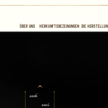
Über uns
Herkunftsbezeinungen
Die Herstellun
2006
2005