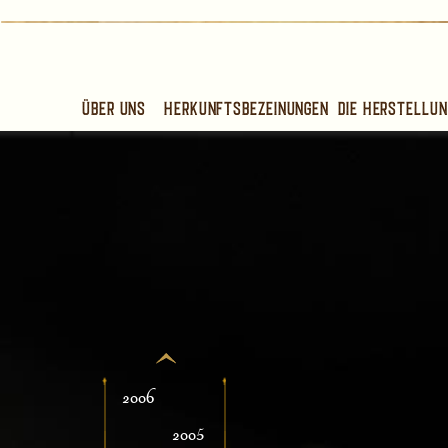
Über uns
Herkunftsbezeinungen
Die Herstellun
2006
2005