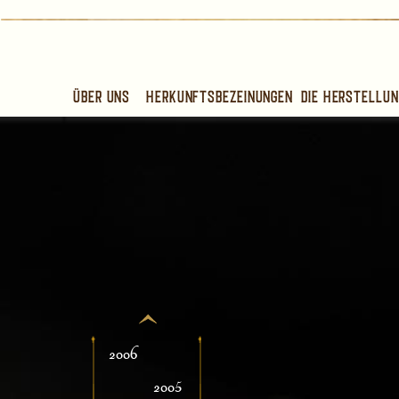
Über uns
Herkunftsbezeinungen
Die Herstellun
2006
2005